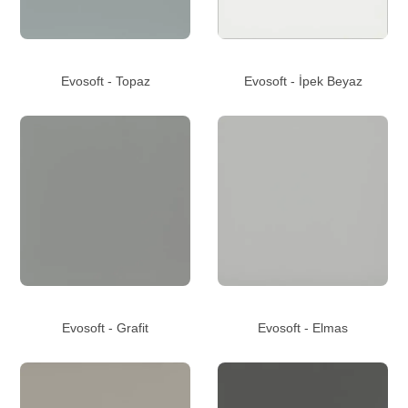
Evosoft - Topaz
Evosoft - İpek Beyaz
Evosoft - Grafit
Evosoft - Elmas