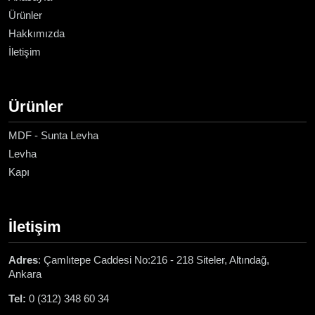
Ürünler
Hakkımızda
İletişim
Ürünler
MDF - Sunta Levha
Levha
Kapı
İletişim
Adres
: Çamlıtepe Caddesi No:216 - 218 Siteler, Altındağ,
Ankara
Tel:
0 (312) 348 60 34