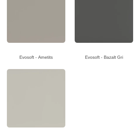
Evosoft - Ametits
Evosoft - Bazalt Gri