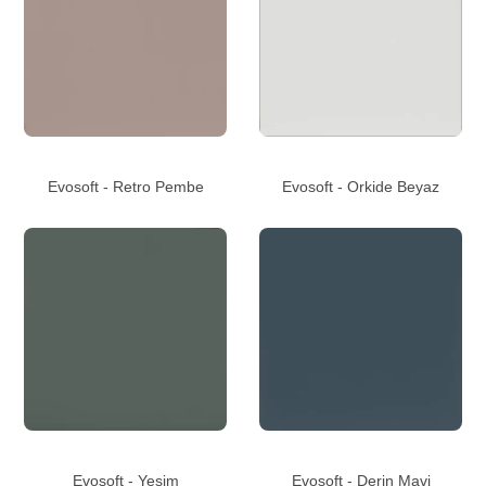
Evosoft - Retro Pembe
Evosoft - Orkide Beyaz
Evosoft - Yeşim
Evosoft - Derin Mavi