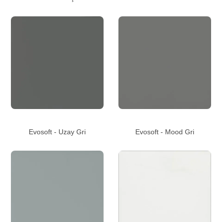
Evosoft - Uzay Gri
Evosoft - Mood Gri