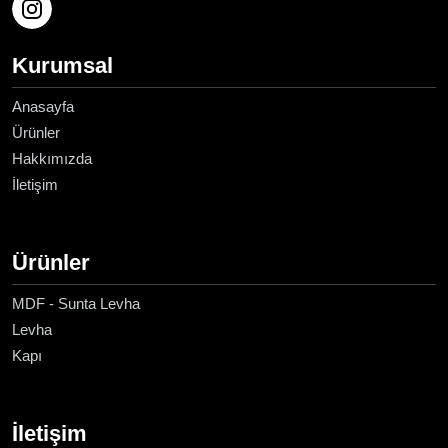
Kurumsal
Anasayfa
Ürünler
Hakkımızda
İletişim
Ürünler
MDF - Sunta Levha
Levha
Kapı
İletişim