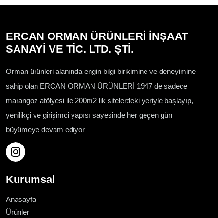
ERCAN ORMAN ÜRÜNLERİ İNŞAAT
SANAYİ VE TİC. LTD. ŞTİ.
Orman ürünleri alanında engin bilgi birikimine ve deneyimine
sahip olan ERCAN ORMAN ÜRÜNLERİ 1947 de sadece
marangoz atölyesi ile 200m2 lik sitelerdeki yeriyle başlayıp,
yenilikçi ve girişimci yapısı sayesinde her geçen gün
büyümeye devam ediyor
Kurumsal
Anasayfa
Ürünler