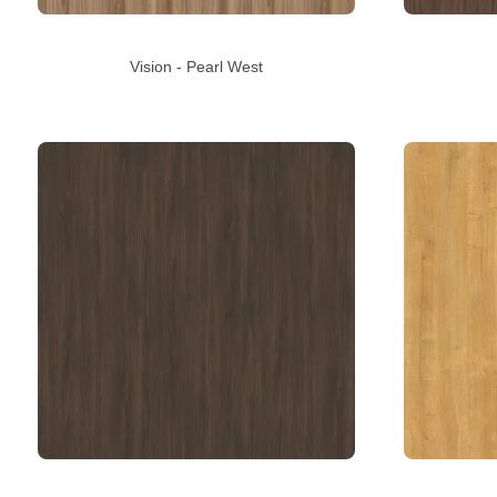
Vision - Pearl West