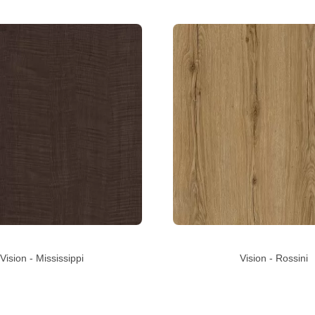
Vision - Mississippi
Vision - Rossini