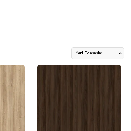
Yeni Eklenenler