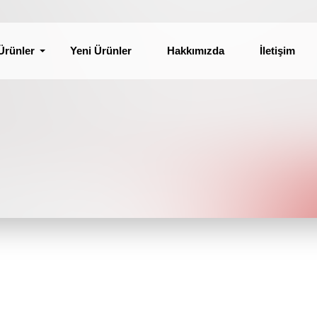
Ürünler
Yeni Ürünler
Hakkımızda
İletişim