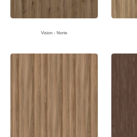
Vision - Norte