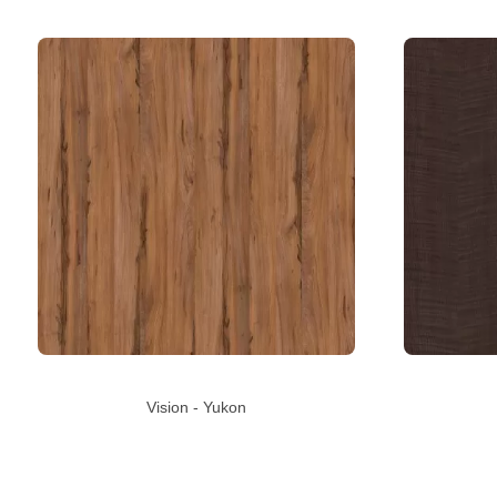
Vision - Yukon