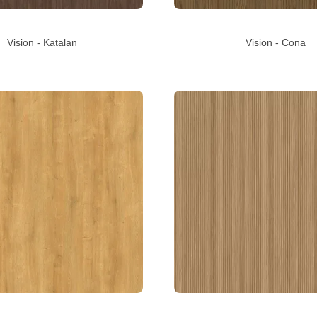
Vision - Katalan
Vision - Cona