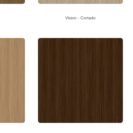
Vision - Cortado