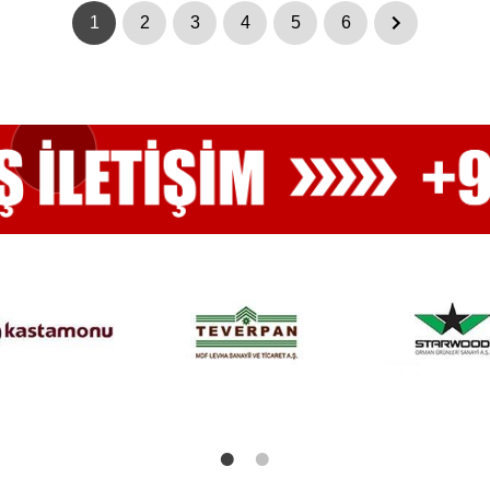
1
2
3
4
5
6