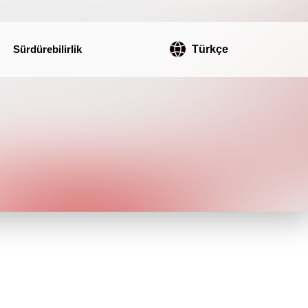
Sürdürebilirlik
Türkçe