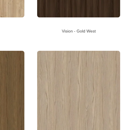
Vision - Gold West