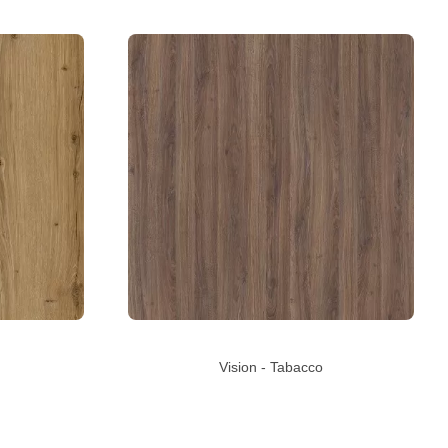
Vision - Tabacco