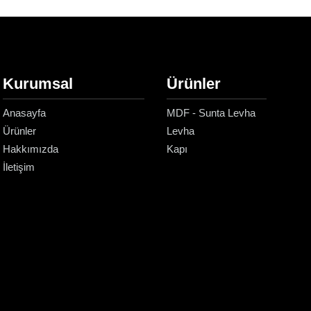
Kurumsal
Ürünler
Anasayfa
MDF - Sunta Levha
Ürünler
Levha
Hakkımızda
Kapı
İletişim