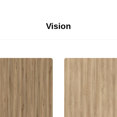
Vision