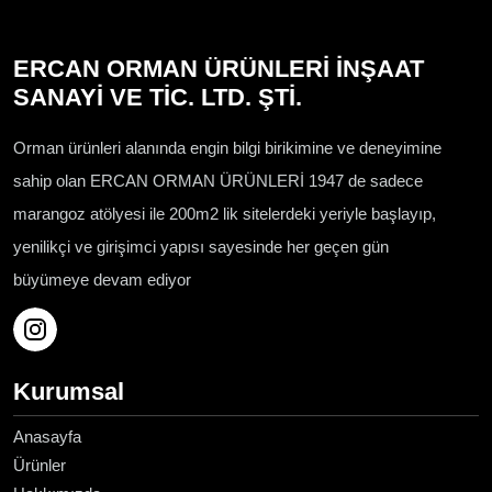
ERCAN ORMAN ÜRÜNLERİ İNŞAAT
SANAYİ VE TİC. LTD. ŞTİ.
Orman ürünleri alanında engin bilgi birikimine ve deneyimine
sahip olan ERCAN ORMAN ÜRÜNLERİ 1947 de sadece
marangoz atölyesi ile 200m2 lik sitelerdeki yeriyle başlayıp,
yenilikçi ve girişimci yapısı sayesinde her geçen gün
büyümeye devam ediyor
Kurumsal
Anasayfa
Ürünler