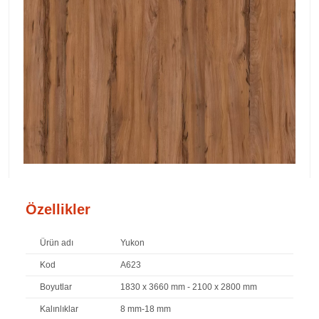
Özellikler
Ürün adı
Yukon
Kod
A623
Boyutlar
1830 x 3660 mm - 2100 x 2800 mm
Kalınlıklar
8 mm-18 mm