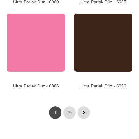
Ultra Parlak Düz - 6080
Ultra Parlak Düz - 6085
Ultra Parlak Düz - 6086
Ultra Parlak Düz - 6090
1
2