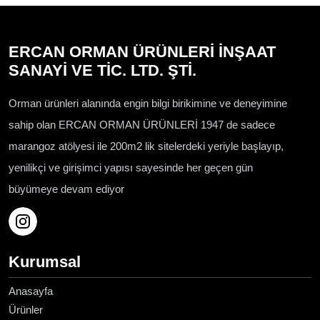
ERCAN ORMAN ÜRÜNLERİ İNŞAAT
SANAYİ VE TİC. LTD. ŞTİ.
Orman ürünleri alanında engin bilgi birikimine ve deneyimine
sahip olan ERCAN ORMAN ÜRÜNLERİ 1947 de sadece
marangoz atölyesi ile 200m2 lik sitelerdeki yeriyle başlayıp,
yenilikçi ve girişimci yapısı sayesinde her geçen gün
büyümeye devam ediyor
Kurumsal
Anasayfa
Ürünler