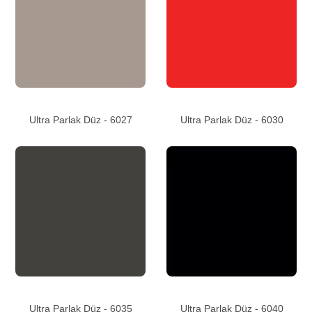
Ultra Parlak Düz - 6027
Ultra Parlak Düz - 6030
Ultra Parlak Düz - 6035
Ultra Parlak Düz - 6040