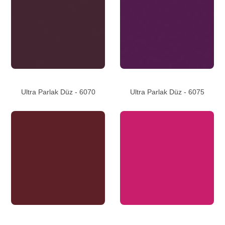
Ultra Parlak Düz - 6070
Ultra Parlak Düz - 6075