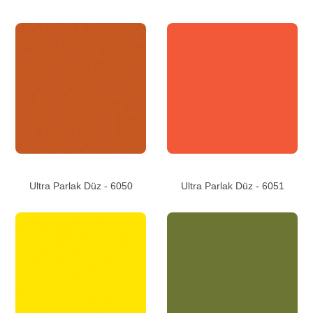
Ultra Parlak Düz - 6050
Ultra Parlak Düz - 6051