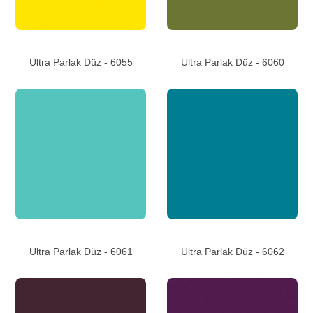
Ultra Parlak Düz - 6055
Ultra Parlak Düz - 6060
Ultra Parlak Düz - 6061
Ultra Parlak Düz - 6062