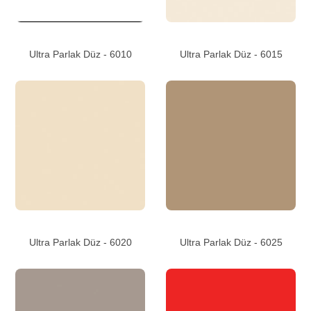
Ultra Parlak Düz - 6010
Ultra Parlak Düz - 6015
Ultra Parlak Düz - 6020
Ultra Parlak Düz - 6025