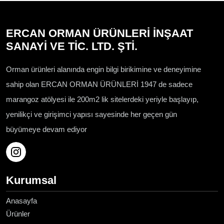
ERCAN ORMAN ÜRÜNLERİ İNŞAAT
SANAYİ VE TİC. LTD. ŞTİ.
Orman ürünleri alanında engin bilgi birikimine ve deneyimine
sahip olan ERCAN ORMAN ÜRÜNLERİ 1947 de sadece
marangoz atölyesi ile 200m2 lik sitelerdeki yeriyle başlayıp,
yenilikçi ve girişimci yapısı sayesinde her geçen gün
büyümeye devam ediyor
Kurumsal
Anasayfa
Ürünler