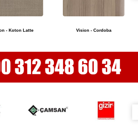
on - Koton Latte
Vision - Cordoba