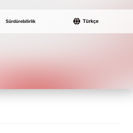
Sürdürebilirlik
Türkçe