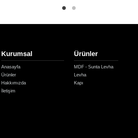
Kurumsal
Ürünler
Anasayfa
MDF - Sunta Levha
Ürünler
Levha
Hakkımızda
Kapı
İletişim