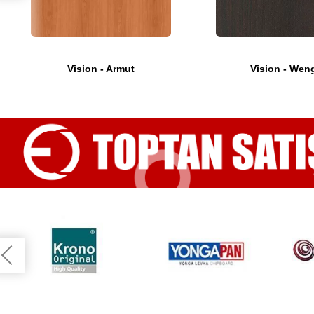
Vision - Armut
Vision - Wen