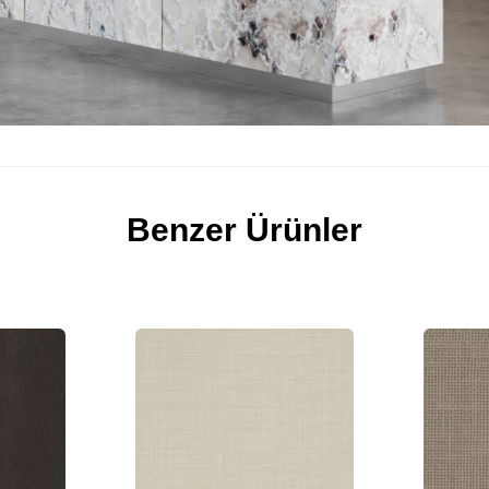
Benzer Ürünler