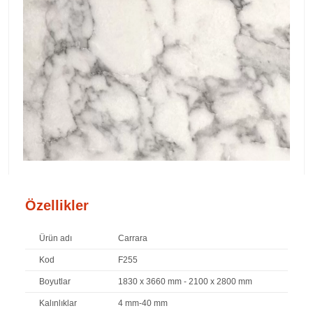
Özellikler
Ürün adı
Carrara
Kod
F255
Boyutlar
1830 x 3660 mm - 2100 x 2800 mm
Kalınlıklar
4 mm-40 mm