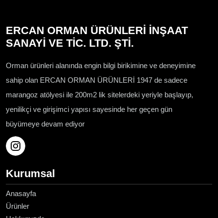
ERCAN ORMAN ÜRÜNLERİ İNŞAAT
SANAYİ VE TİC. LTD. ŞTİ.
Orman ürünleri alanında engin bilgi birikimine ve deneyimine
sahip olan ERCAN ORMAN ÜRÜNLERİ 1947 de sadece
marangoz atölyesi ile 200m2 lik sitelerdeki yeriyle başlayıp,
yenilikçi ve girişimci yapısı sayesinde her geçen gün
büyümeye devam ediyor
Kurumsal
Anasayfa
Ürünler