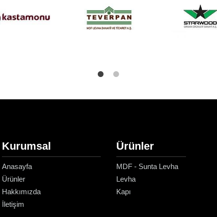
Kurumsal
Ürünler
Anasayfa
MDF - Sunta Levha
Ürünler
Levha
Hakkımızda
Kapı
İletişim