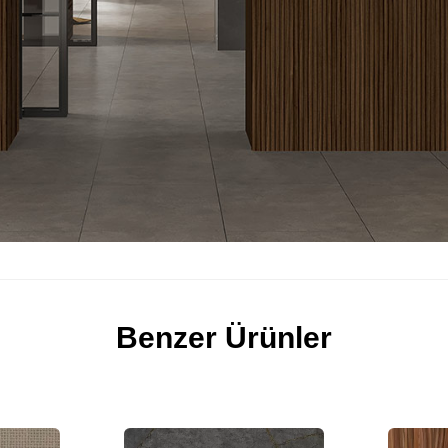
Benzer Ürünler