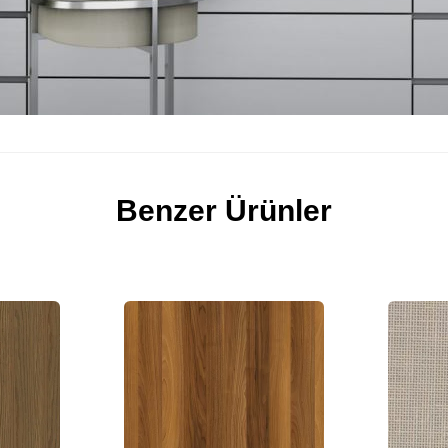
Benzer Ürünler