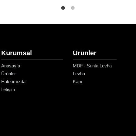
Kurumsal
Ürünler
Anasayfa
MDF - Sunta Levha
Ürünler
Levha
Hakkımızda
Kapı
İletişim