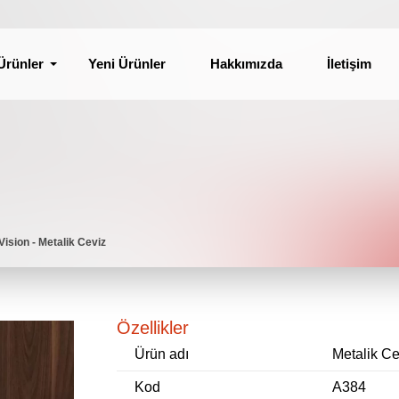
Ürünler
Yeni Ürünler
Hakkımızda
İletişim
Vision - Metalik Ceviz
Özellikler
Ürün adı
Metalik Ce
Kod
A384