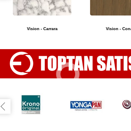
Vision - Carrara
Vision - Con