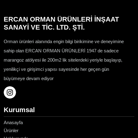
ERCAN ORMAN ÜRÜNLERİ İNŞAAT
SANAYİ VE TİC. LTD. ŞTİ.
Orman ürünleri alanında engin bilgi birikimine ve deneyimine
sahip olan ERCAN ORMAN ÜRÜNLERİ 1947 de sadece
marangoz atölyesi ile 200m2 lik sitelerdeki yeriyle başlayıp,
yenilikçi ve girişimci yapısı sayesinde her geçen gün
büyümeye devam ediyor
Kurumsal
Anasayfa
Ürünler