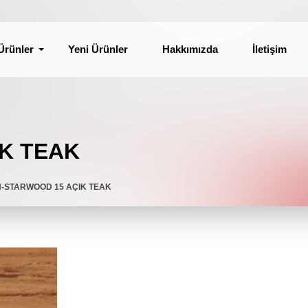
Ürünler
Yeni Ürünler
Hakkımızda
İletişim
IK TEAK
N-STARWOOD 15 AÇIK TEAK