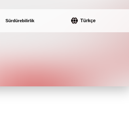
Sürdürebilirlik
Türkçe