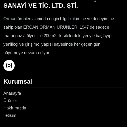
SANAYİ VE TİC. LTD. ŞTİ.
Orman ürünleri alanında engin bilgi birikimine ve deneyimine
sahip olan ERCAN ORMAN ÜRÜNLERİ 1947 de sadece
marangoz atölyesi ile 200m2 lik sitelerdeki yeriyle başlayıp,
yenilikçi ve girişimci yapısı sayesinde her geçen gün
büyümeye devam ediyor
Kurumsal
Anasayfa
Ürünler
Hakkımızda
İletişim