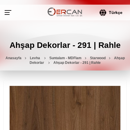
Türkçe
Ahşap Dekorlar - 291 | Rahle
Anasayfa
Levha
Suntalam - MDFlam
Starwood
Ahşap
Dekorlar
Ahşap Dekorlar - 291 | Rahle