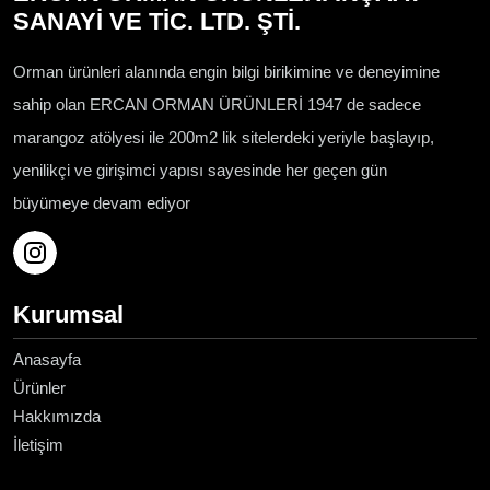
SANAYİ VE TİC. LTD. ŞTİ.
Orman ürünleri alanında engin bilgi birikimine ve deneyimine
sahip olan ERCAN ORMAN ÜRÜNLERİ 1947 de sadece
marangoz atölyesi ile 200m2 lik sitelerdeki yeriyle başlayıp,
yenilikçi ve girişimci yapısı sayesinde her geçen gün
büyümeye devam ediyor
Kurumsal
Anasayfa
Ürünler
Hakkımızda
İletişim