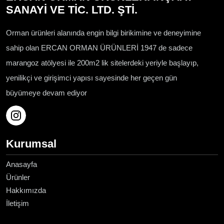
SANAYİ VE TİC. LTD. ŞTİ.
Orman ürünleri alanında engin bilgi birikimine ve deneyimine
sahip olan ERCAN ORMAN ÜRÜNLERİ 1947 de sadece
marangoz atölyesi ile 200m2 lik sitelerdeki yeriyle başlayıp,
yenilikçi ve girişimci yapısı sayesinde her geçen gün
büyümeye devam ediyor
Kurumsal
Anasayfa
Ürünler
Hakkımızda
İletişim