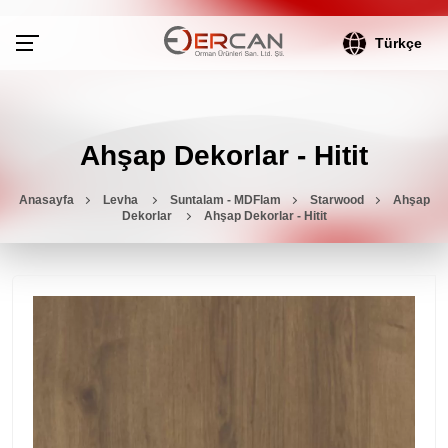
Türkçe
Ahşap Dekorlar - Hitit
Anasayfa
Levha
Suntalam - MDFlam
Starwood
Ahşap
Dekorlar
Ahşap Dekorlar - Hitit