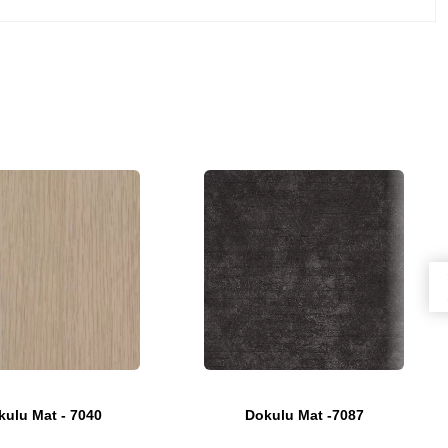
kulu Mat - 7040
Dokulu Mat -7087