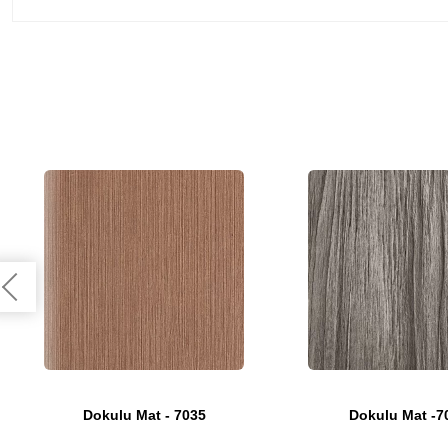
Dokulu Mat - 7035
Dokulu Mat -7