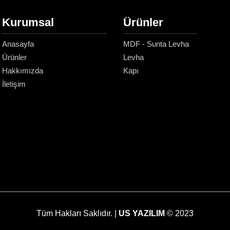
Kurumsal
Ürünler
Anasayfa
MDF - Sunta Levha
Ürünler
Levha
Hakkımızda
Kapı
İletişim
Tüm Hakları Saklıdır. |
US YAZILIM
© 2023