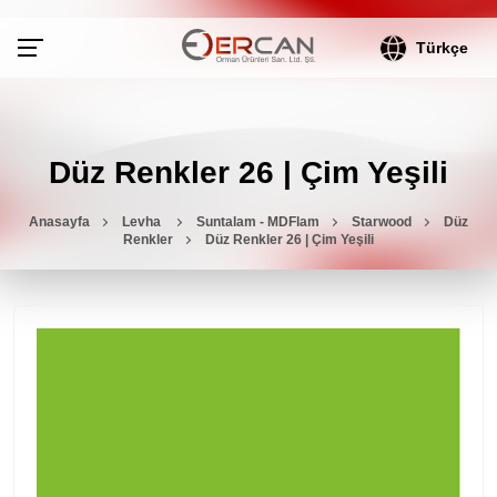
Türkçe
Düz Renkler 26 | Çim Yeşili
Anasayfa
Levha
Suntalam - MDFlam
Starwood
Düz
Renkler
Düz Renkler 26 | Çim Yeşili