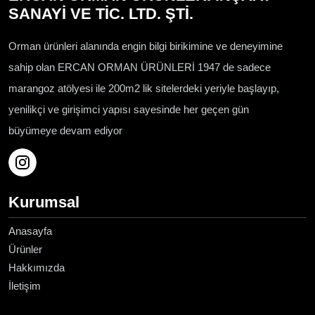
SANAYİ VE TİC. LTD. ŞTİ.
Orman ürünleri alanında engin bilgi birikimine ve deneyimine
sahip olan ERCAN ORMAN ÜRÜNLERİ 1947 de sadece
marangoz atölyesi ile 200m2 lik sitelerdeki yeriyle başlayıp,
yenilikçi ve girişimci yapısı sayesinde her geçen gün
büyümeye devam ediyor
Kurumsal
Anasayfa
Ürünler
Hakkımızda
İletişim