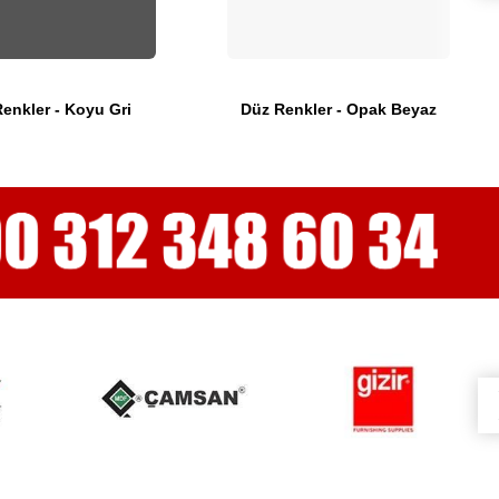
enkler - Koyu Gri
Düz Renkler - Opak Beyaz