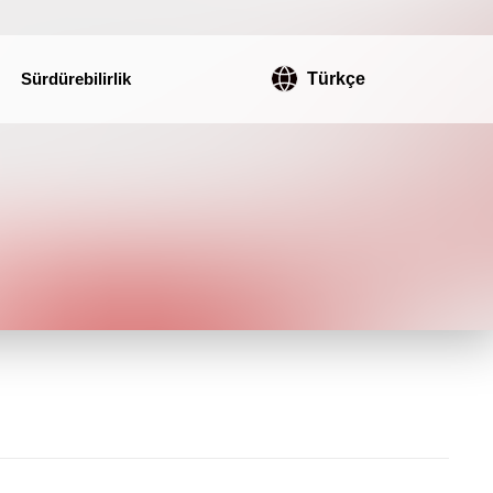
Sürdürebilirlik
Türkçe