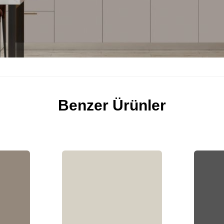
Benzer Ürünler