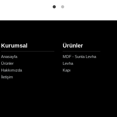
Kurumsal
Ürünler
Anasayfa
MDF - Sunta Levha
Ürünler
Levha
Hakkımızda
Kapı
İletişim