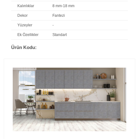
Kalınlıklar
8 mm-18 mm
Dekor
Fantezi
Yüzeyler
-
Ek Özellikler
Standart
Ürün Kodu: