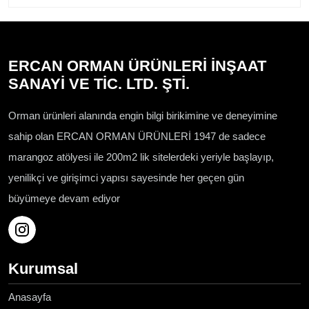
ERCAN ORMAN ÜRÜNLERİ İNŞAAT
SANAYİ VE TİC. LTD. ŞTİ.
Orman ürünleri alanında engin bilgi birikimine ve deneyimine
sahip olan ERCAN ORMAN ÜRÜNLERİ 1947 de sadece
marangoz atölyesi ile 200m2 lik sitelerdeki yeriyle başlayıp,
yenilikçi ve girişimci yapısı sayesinde her geçen gün
büyümeye devam ediyor
Kurumsal
Anasayfa