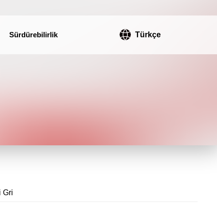
Sürdürebilirlik
Türkçe
 Gri