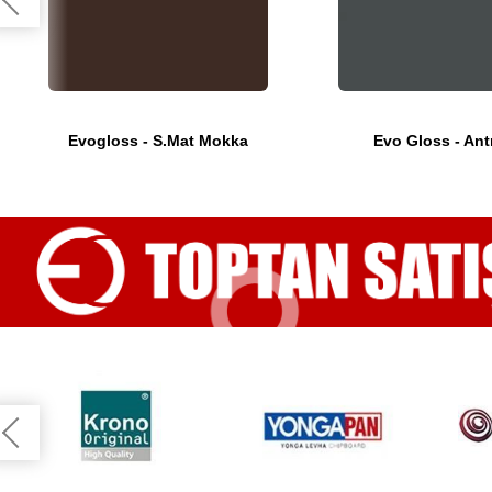
Evogloss - S.Mat Mokka
Evo Gloss - Ant