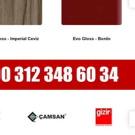
ss - Imperial Ceviz
Evo Gloss - Bordo