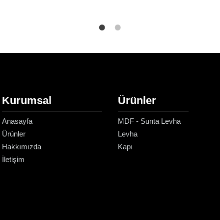
Kurumsal
Ürünler
Anasayfa
MDF - Sunta Levha
Ürünler
Levha
Hakkımızda
Kapı
İletişim