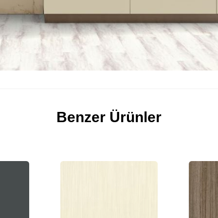
Benzer Ürünler