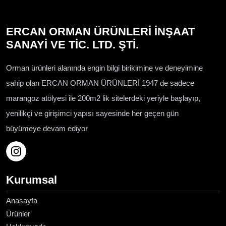
ERCAN ORMAN ÜRÜNLERİ İNŞAAT
SANAYİ VE TİC. LTD. ŞTİ.
Orman ürünleri alanında engin bilgi birikimine ve deneyimine
sahip olan ERCAN ORMAN ÜRÜNLERİ 1947 de sadece
marangoz atölyesi ile 200m2 lik sitelerdeki yeriyle başlayıp,
yenilikçi ve girişimci yapısı sayesinde her geçen gün
büyümeye devam ediyor
Kurumsal
Anasayfa
Ürünler