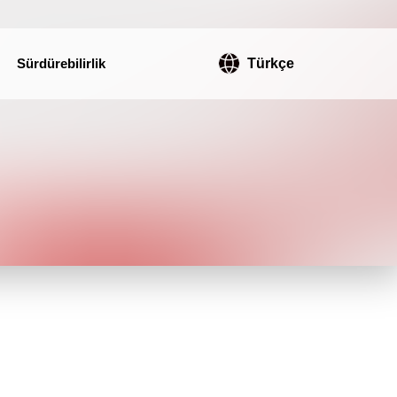
Sürdürebilirlik
Türkçe