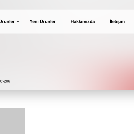
Ürünler
Yeni Ürünler
Hakkımızda
İletişim
UC-206