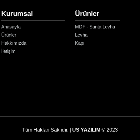
Kurumsal
Ürünler
Anasayfa
MDF - Sunta Levha
Ürünler
Levha
Hakkımızda
Kapı
İletişim
Tüm Hakları Saklıdır. |
US YAZILIM
© 2023