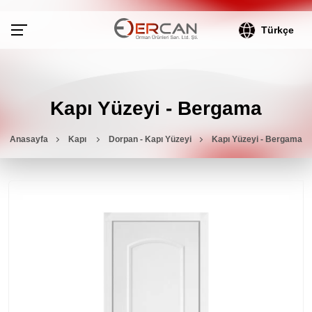
Türkçe
Kapı Yüzeyi - Bergama
Anasayfa
Kapı
Dorpan - Kapı Yüzeyi
Kapı Yüzeyi - Bergama