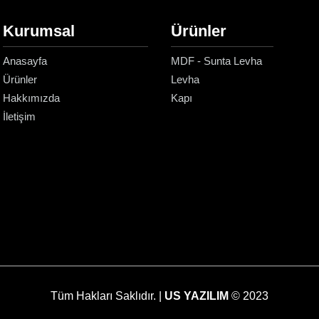
Kurumsal
Ürünler
Anasayfa
MDF - Sunta Levha
Ürünler
Levha
Hakkımızda
Kapı
İletişim
Tüm Hakları Saklıdır. |
US YAZILIM
© 2023