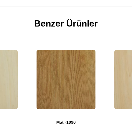
Benzer Ürünler
Mat -1090