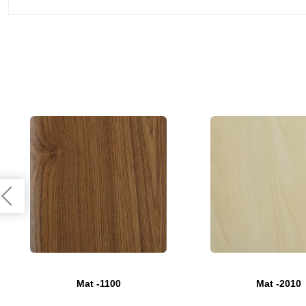
Mat -1100
Mat -2010