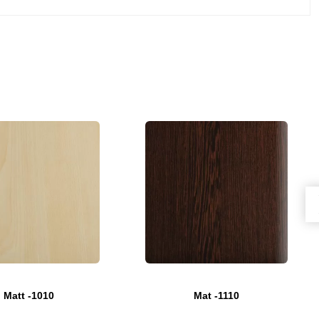
Matt -1010
Mat -1110