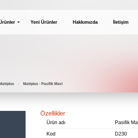
Ürünler
Yeni Ürünler
Hakkımızda
İletişim
Mattplus
Mattplus - Pasifik Mavi
Özellikler
Ürün adı
Pasifik Ma
Kod
D230