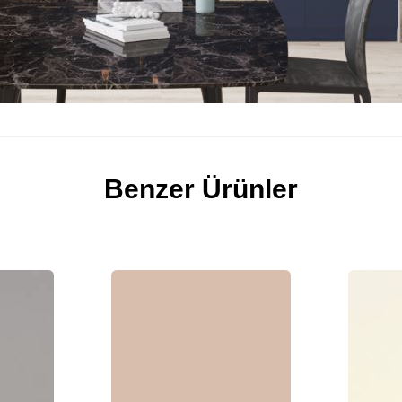
Benzer Ürünler