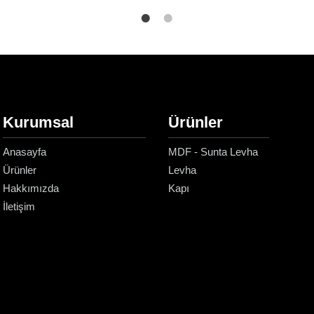
Kurumsal
Ürünler
Anasayfa
MDF - Sunta Levha
Ürünler
Levha
Hakkımızda
Kapı
İletişim