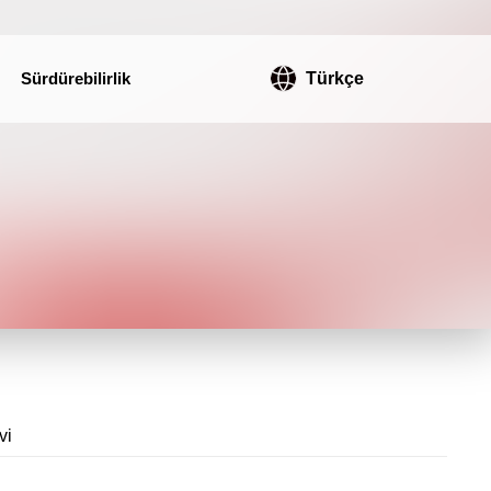
Sürdürebilirlik
Türkçe
vi