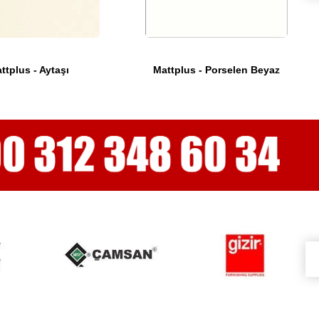
ttplus - Aytaşı
Mattplus - Porselen Beyaz