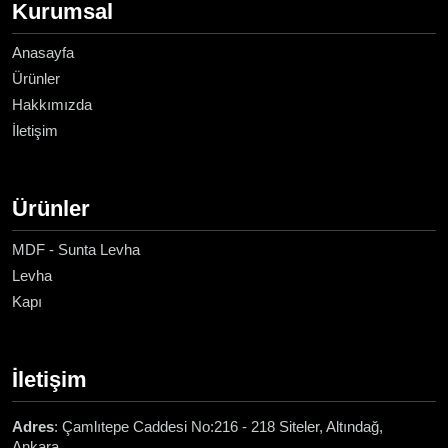
Kurumsal
Anasayfa
Ürünler
Hakkımızda
İletişim
Ürünler
MDF - Sunta Levha
Levha
Kapı
İletişim
Adres
: Çamlıtepe Caddesi No:216 - 218 Siteler, Altındağ,
Ankara