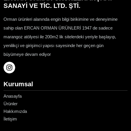
SANAYİ VE TİC. LTD. ŞTİ.
Orman ürünleri alanında engin bilgi birikimine ve deneyimine
sahip olan ERCAN ORMAN ÜRÜNLERİ 1947 de sadece
marangoz atölyesi ile 200m2 lik sitelerdeki yeriyle başlayıp,
yenilikçi ve girişimci yapısı sayesinde her geçen gün
büyümeye devam ediyor
Kurumsal
Anasayfa
Ürünler
Hakkımızda
İletişim