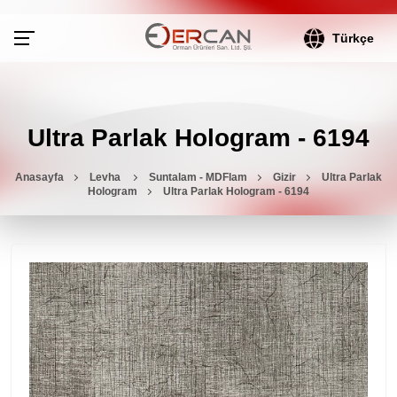
Türkçe
Ultra Parlak Hologram - 6194
Anasayfa
Levha
Suntalam - MDFlam
Gizir
Ultra Parlak
Hologram
Ultra Parlak Hologram - 6194