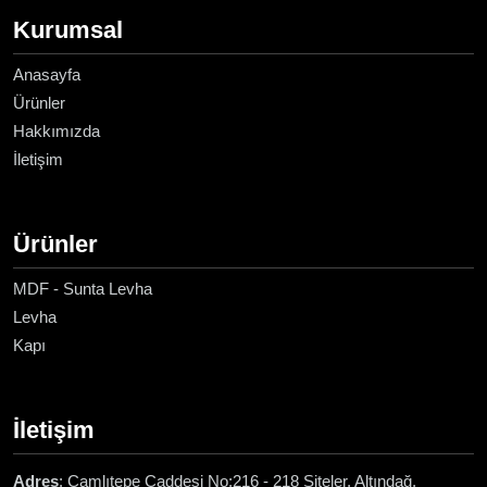
Kurumsal
Anasayfa
Ürünler
Hakkımızda
İletişim
Ürünler
MDF - Sunta Levha
Levha
Kapı
İletişim
Adres
: Çamlıtepe Caddesi No:216 - 218 Siteler, Altındağ,