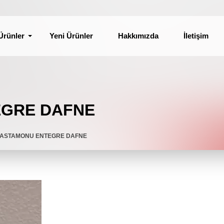
Ürünler
Yeni Ürünler
Hakkımızda
İletişim
EGRE DAFNE
KASTAMONU ENTEGRE DAFNE