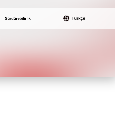
Sürdürebilirlik
Türkçe