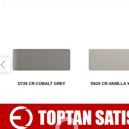
D726 CR-COBALT GREY
D620 CR-VANİLLA