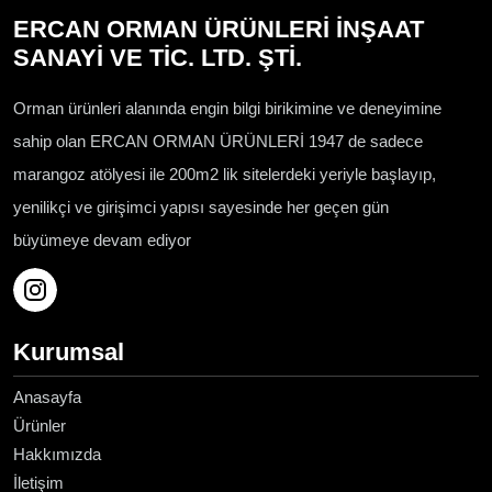
ERCAN ORMAN ÜRÜNLERİ İNŞAAT
SANAYİ VE TİC. LTD. ŞTİ.
Orman ürünleri alanında engin bilgi birikimine ve deneyimine
sahip olan ERCAN ORMAN ÜRÜNLERİ 1947 de sadece
marangoz atölyesi ile 200m2 lik sitelerdeki yeriyle başlayıp,
yenilikçi ve girişimci yapısı sayesinde her geçen gün
büyümeye devam ediyor
Kurumsal
Anasayfa
Ürünler
Hakkımızda
İletişim