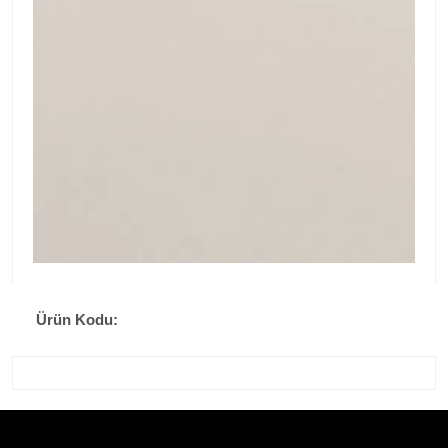
Ürün Kodu: