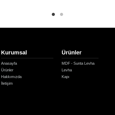
Kurumsal
Ürünler
Anasayfa
MDF - Sunta Levha
Ürünler
Levha
Hakkımızda
Kapı
İletişim