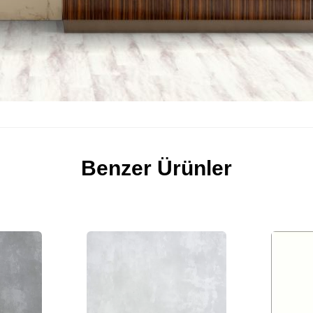
Benzer Ürünler