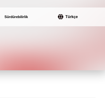
Sürdürebilirlik
Türkçe