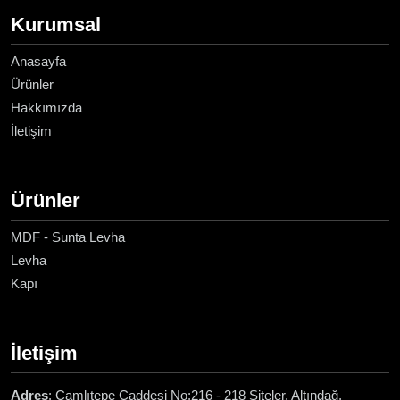
Kurumsal
Anasayfa
Ürünler
Hakkımızda
İletişim
Ürünler
MDF - Sunta Levha
Levha
Kapı
İletişim
Adres
: Çamlıtepe Caddesi No:216 - 218 Siteler, Altındağ,