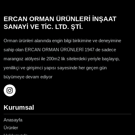
ERCAN ORMAN ÜRÜNLERİ İNŞAAT
SANAYİ VE TİC. LTD. ŞTİ.
Orman ürünleri alanında engin bilgi birikimine ve deneyimine
sahip olan ERCAN ORMAN ÜRÜNLERİ 1947 de sadece
marangoz atölyesi ile 200m2 lik sitelerdeki yeriyle başlayıp,
yenilikçi ve girişimci yapısı sayesinde her geçen gün
büyümeye devam ediyor
Kurumsal
Anasayfa
Ürünler