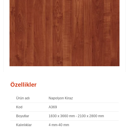
Özellikler
Ürün adı
Napolyon Kiraz
Kod
A369
Boyutlar
1830 x 3660 mm - 2100 x 2800 mm
Kalınlıklar
4 mm-40 mm