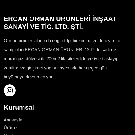
ERCAN ORMAN ÜRÜNLERİ İNŞAAT
SANAYİ VE TİC. LTD. ŞTİ.
Orman ürünleri alanında engin bilgi birikimine ve deneyimine
sahip olan ERCAN ORMAN ÜRÜNLERİ 1947 de sadece
marangoz atölyesi ile 200m2 lik sitelerdeki yeriyle başlayıp,
yenilikçi ve girişimci yapısı sayesinde her geçen gün
büyümeye devam ediyor
Kurumsal
Anasayfa
Ürünler