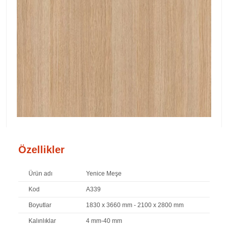
Özellikler
Ürün adı
Yenice Meşe
Kod
A339
Boyutlar
1830 x 3660 mm - 2100 x 2800 mm
Kalınlıklar
4 mm-40 mm