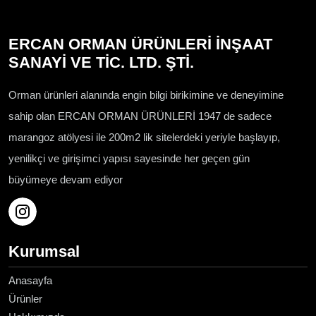
ERCAN ORMAN ÜRÜNLERİ İNŞAAT
SANAYİ VE TİC. LTD. ŞTİ.
Orman ürünleri alanında engin bilgi birikimine ve deneyimine
sahip olan ERCAN ORMAN ÜRÜNLERİ 1947 de sadece
marangoz atölyesi ile 200m2 lik sitelerdeki yeriyle başlayıp,
yenilikçi ve girişimci yapısı sayesinde her geçen gün
büyümeye devam ediyor
Kurumsal
Anasayfa
Ürünler